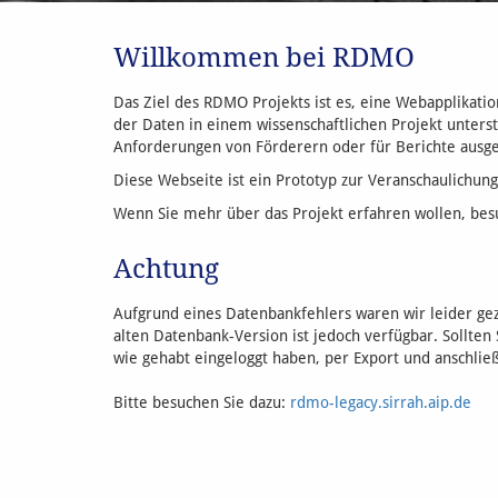
Willkommen bei RDMO
Das Ziel des RDMO Projekts ist es, eine Webapplikatio
der Daten in einem wissenschaftlichen Projekt unterst
Anforderungen von Förderern oder für Berichte ausge
Diese Webseite ist ein Prototyp zur Veranschaulichun
Wenn Sie mehr über das Projekt erfahren wollen, be
Achtung
Aufgrund eines Datenbankfehlers waren wir leider ge
alten Datenbank-Version ist jedoch verfügbar. Sollte
wie gehabt eingeloggt haben, per Export und anschli
Bitte besuchen Sie dazu:
rdmo-legacy.sirrah.aip.de