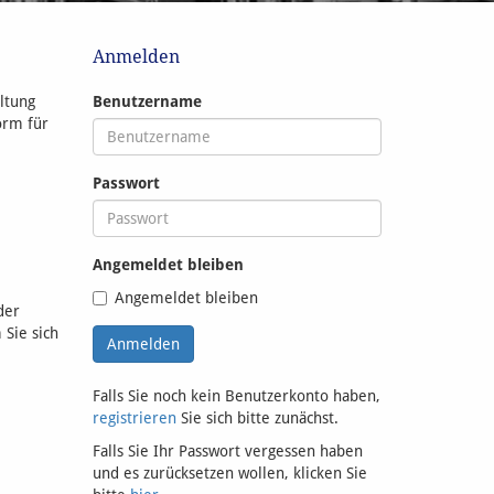
Anmelden
ltung
Benutzername
orm für
Passwort
Angemeldet bleiben
Angemeldet bleiben
der
 Sie sich
Falls Sie noch kein Benutzerkonto haben,
registrieren
Sie sich bitte zunächst.
Falls Sie Ihr Passwort vergessen haben
und es zurücksetzen wollen, klicken Sie